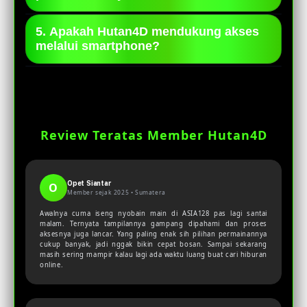
sehingga pengguna dapat memperoleh
Hutan4D menawarkan tampilan yang
informasi dan layanan yang tersedia
5. Apakah Hutan4D mendukung akses
responsif, proses akses yang cepat, serta
melalui smartphone?
tanpa batasan waktu.
pembaruan informasi secara berkala
Ya, Hutan4D telah dioptimalkan untuk
untuk memberikan pengalaman
berbagai perangkat mobile sehingga
pengguna yang lebih nyaman.
pengguna dapat mengakses platform
dengan mudah melalui smartphone
Review Teratas Member Hutan4D
maupun tablet serta PC.
Opet Siantar
O
Member sejak 2025 •
Sumatera
Awalnya cuma iseng nyobain main di ASIA128 pas lagi santai
malam. Ternyata tampilannya gampang dipahami dan proses
aksesnya juga lancar. Yang paling enak sih pilihan permainannya
cukup banyak, jadi nggak bikin cepat bosan. Sampai sekarang
masih sering mampir kalau lagi ada waktu luang buat cari hiburan
online.