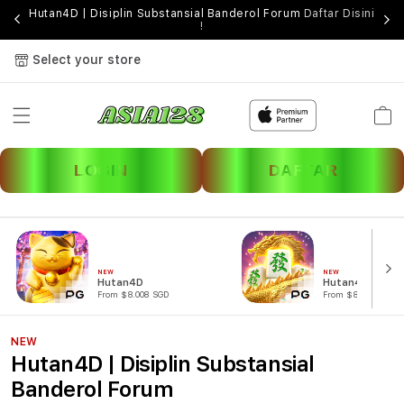
Hutan4D | Disiplin Substansial Banderol Forum
Daftar Disini
!
Select your store
Cart
LOGIN
DAFTAR
NEW
NEW
Hutan4D
Hutan4D ONLIN
From $8.008 SGD
From $807.77 SGD
NEW
Hutan4D | Disiplin Substansial
Banderol Forum