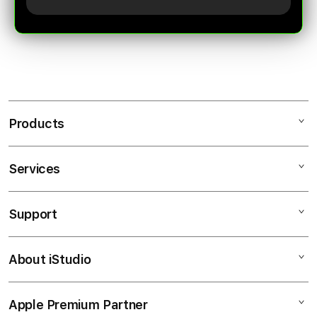
Products
Services
Hutan4D
SITUS Hutan4D
Support
AppleCare+
SLOT Hutan4D
Corporate
Hutan4D ONLINE
About iStudio
My Account
Hutan4D ONLINE
Hutan4D GACOR
Collection & Delivery
Elush Service Provider
APK Hutan4D
Apple Premium Partner
About Us
Returns & Exchanges