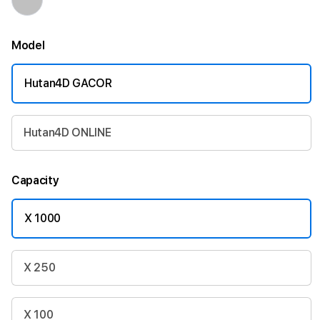
Model
Hutan4D GACOR
Hutan4D ONLINE
Capacity
X 1000
X 250
X 100