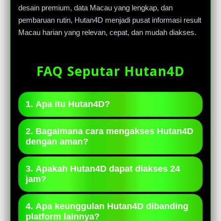
desain premium, data Macau yang lengkap, dan
pembaruan rutin, Hutan4D menjadi pusat informasi result
Macau harian yang relevan, cepat, dan mudah diakses.
FAQ Seputar Hutan4D
1. Apa itu Hutan4D?
Hutan4D adalah sebuah platform online
2. Bagaimana cara mengakses Hutan4D
yang menyediakan berbagai informasi
dengan aman?
dan layanan digital yang dapat diakses
Pengguna dapat mengakses Hutan4D
dengan mudah melalui perangkat
3. Apakah Hutan4D dapat diakses 24
melalui domain resmi yang aktif dan
jam?
desktop maupun mobile.
memastikan koneksi internet yang
Ya, Hutan4D dirancang untuk dapat
digunakan stabil agar pengalaman akses
4. Apa keunggulan Hutan4D dibanding
diakses kapan saja selama 24 jam
platform lainnya?
menjadi lebih lancar.