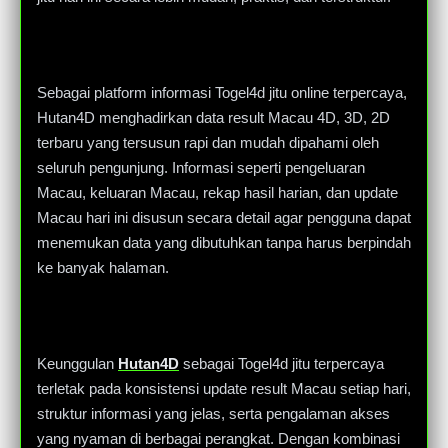
Sebagai platform informasi Togel4d jitu online terpercaya,
Hutan4D menghadirkan data result Macau 4D, 3D, 2D
terbaru yang tersusun rapi dan mudah dipahami oleh
seluruh pengunjung. Informasi seperti pengeluaran
Macau, keluaran Macau, rekap hasil harian, dan update
Macau hari ini disusun secara detail agar pengguna dapat
menemukan data yang dibutuhkan tanpa harus berpindah
ke banyak halaman.
Keunggulan
Hutan4D
sebagai Togel4d jitu terpercaya
terletak pada konsistensi update result Macau setiap hari,
struktur informasi yang jelas, serta pengalaman akses
yang nyaman di berbagai perangkat. Dengan kombinasi