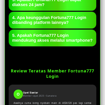
Login melalui domain resmi yang aktif
diakses 24 jam?
desktop maupun mobile.
dan memastikan koneksi internet yang
Ya, Fortuna777 Login dirancang untuk
digunakan stabil agar pengalaman akses
4. Apa keunggulan Fortuna777 Login
dapat diakses kapan saja selama 24 jam
dibanding platform lainnya?
menjadi lebih lancar.
sehingga pengguna dapat memperoleh
Fortuna777 Login menawarkan tampilan
informasi dan layanan yang tersedia
5. Apakah Fortuna777 Login
yang responsif, proses akses yang cepat,
mendukung akses melalui smartphone?
tanpa batasan waktu.
serta pembaruan informasi secara
Ya, Fortuna777 Login telah dioptimalkan
berkala untuk memberikan pengalaman
untuk berbagai perangkat mobile
pengguna yang lebih nyaman.
sehingga pengguna dapat mengakses
platform dengan mudah melalui
Review Teratas Member Fortuna777
Login
smartphone maupun tablet serta PC.
Opet Siantar
O
Member sejak 2025 •
Sumatera
Awalnya cuma iseng nyobain main di ASIA128 pas lagi santai