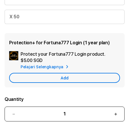
X 50
Protection+ for Fortuna777 Login (1 year plan)
Protect your Fortuna777 Login product.
Ad
$5.00 SGD
App
Pelajari Selengkapnya
Car
Add
Quantity
Decrease
Incr
quantity
quant