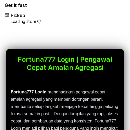
for
for
Get it fast
Fortuna777
Fort
Login
Logi
Pickup
|
|
Loading store
Pengawal
Peng
Cepat
Cepa
Amalan
Amal
Agregasi
Agre
Fortuna777 Login | Pengawal
Cepat Amalan Agregasi
Fortuna777 Login
menghadirkan pengawal cepat
amalan agregasi yang memberi dorongan berani,
membantu setiap langkah menjaga fokus hingga peluang
terasa semakin pasti.. Dengan tampilan yang rapi, akses
cepat, dan pembaruan data yang konsisten, Fortuna777
Login menjadi pilihan bagi pengguna yang ingin mengikuti