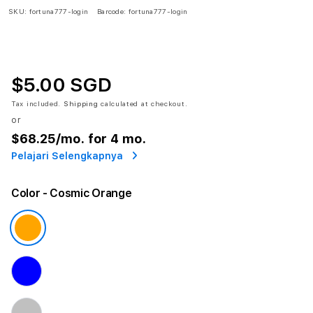
SKU:
fortuna777-login
Barcode:
fortuna777-login
$5.00 SGD
Tax included.
Shipping
calculated at checkout.
or
$68.25
/mo. for 4 mo.
Pelajari Selengkapnya
Color
- Cosmic Orange