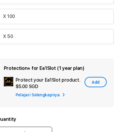
X 100
X 50
Protection+ for Ea1Slot (1 year plan)
Protect your Ea1Slot product.
Add
Add
$5.00 SGD
Apple
Pelajari Selengkapnya
Care
uantity