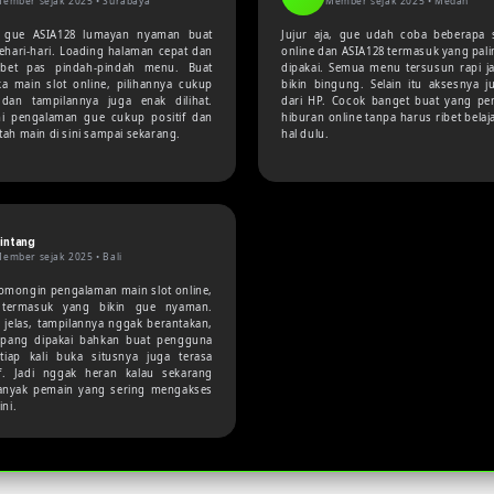
ember sejak 2025 •
Surabaya
Member sejak 2025 •
Medan
 gue ASIA128 lumayan nyaman buat
Jujur aja, gue udah coba beberapa s
sehari-hari. Loading halaman cepat dan
online dan ASIA128 termasuk yang pali
ibet pas pindah-pindah menu. Buat
dipakai. Semua menu tersusun rapi j
a main slot online, pilihannya cukup
bikin bingung. Selain itu aksesnya ju
dan tampilannya juga enak dilihat.
dari HP. Cocok banget buat yang pe
ni pengalaman gue cukup positif dan
hiburan online tanpa harus ribet belaj
tah main di sini sampai sekarang.
hal dulu.
intang
ember sejak 2025 •
Bali
omongin pengalaman main slot online,
 termasuk yang bikin gue nyaman.
jelas, tampilannya nggak berantakan,
pang dipakai bahkan buat pengguna
tiap kali buka situsnya juga terasa
f. Jadi nggak heran kalau sekarang
anyak pemain yang sering mengakses
ini.