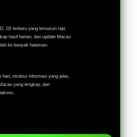
3D, 2D terbaru yang tersusun rapi
kap hasil harian, dan update Macau
ndah ke banyak halaman.
hari, struktur informasi yang jelas,
Macau yang lengkap, dan
iakses.