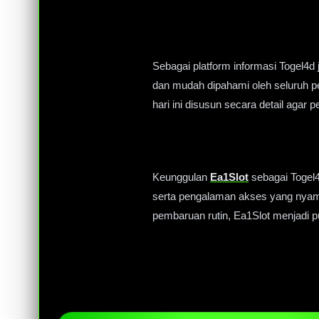
Sebagai platform informasi Togel4d 
dan mudah dipahami oleh seluruh pe
hari ini disusun secara detail aga
Keunggulan
Ea1Slot
sebagai Togel4d
serta pengalaman akses yang nyam
pembaruan rutin, Ea1Slot menjadi p