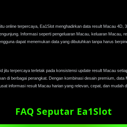
jitu online terpercaya, Ea1Slot menghadirkan data result Macau 4D, 
ngunjung. Informasi seperti pengeluaran Macau, keluaran Macau, re
r pengguna dapat menemukan data yang dibutuhkan tanpa harus berpi
 jitu terpercaya terletak pada konsistensi update result Macau setiap 
an di berbagai perangkat. Dengan kombinasi desain premium, data 
usat informasi result Macau harian yang relevan, cepat, dan mudah d
FAQ Seputar Ea1Slot