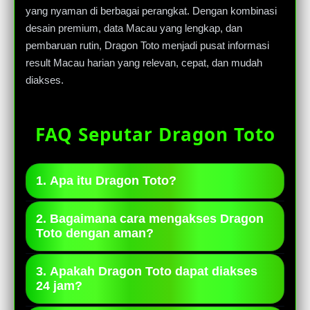
yang nyaman di berbagai perangkat. Dengan kombinasi
desain premium, data Macau yang lengkap, dan
pembaruan rutin, Dragon Toto menjadi pusat informasi
result Macau harian yang relevan, cepat, dan mudah
diakses.
FAQ Seputar Dragon Toto
1. Apa itu Dragon Toto?
Dragon Toto adalah sebuah platform
2. Bagaimana cara mengakses Dragon
online yang menyediakan berbagai
Toto dengan aman?
informasi dan layanan digital yang dapat
Pengguna dapat mengakses Dragon Toto
diakses dengan mudah melalui perangkat
3. Apakah Dragon Toto dapat diakses
melalui domain resmi yang aktif dan
24 jam?
desktop maupun mobile.
memastikan koneksi internet yang