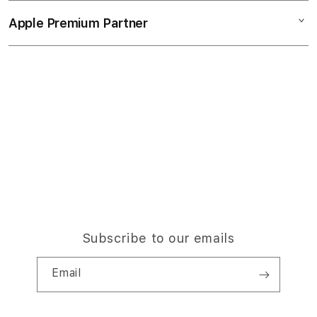
Collection & Delivery
Elush Service Provider
APK Dragon Toto
Apple Premium Partner
About Us
Returns & Exchanges
Financing Options
Dragon Toto LOGIN
Find an iStudio near you
Contact Us
Trade-in
Why Shop at iStudio
FAQ
Traveller’s Reservation
Elush Corporate Website
Privacy Policy
Site Terms of Use
Subscribe to our emails
Email