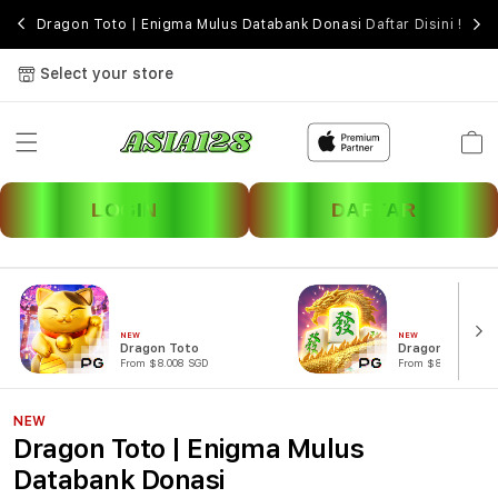
Dragon Toto | Enigma Mulus Databank Donasi
Daftar Disini !
Select your store
Cart
LOGIN
DAFTAR
NEW
NEW
Dragon Toto
Dragon Toto ON
From $8.008 SGD
From $807.77 SGD
NEW
Dragon Toto | Enigma Mulus
Databank Donasi