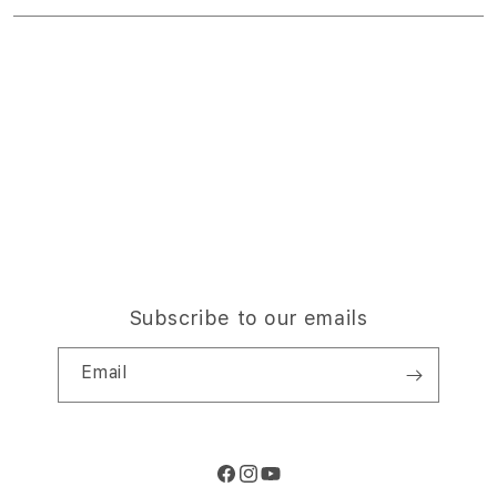
Financing Options
Dosatoto LOGIN
Find an iStudio near you
Contact Us
Trade-in
Why Shop at iStudio
FAQ
Traveller’s Reservation
Elush Corporate Website
Privacy Policy
Site Terms of Use
Subscribe to our emails
Email
Facebook
Instagram
YouTube