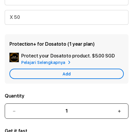
X 50
Protection+ for Dosatoto (1 year plan)
Protect your Dosatoto product.
$5.00 SGD
Add
Pelajari Selengkapnya
Apple
Care
Add
Quantity
Decrease
Incr
quantity
quant
for
for
Get it fast