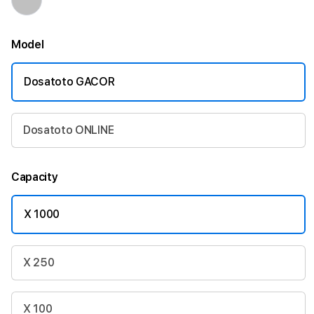
Model
Dosatoto GACOR
Dosatoto ONLINE
Capacity
X 1000
X 250
X 100