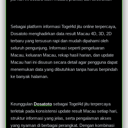
Sebagai platform informasi Togel4d jitu online terpercaya,
Dosatoto menghadirkan data result Macau 4D, 3D, 2D
terbaru yang tersusun rapi dan mudah dipahami oleh
seluruh pengunjung. Informasi seperti pengeluaran
Macau, keluaran Macau, rekap hasil harian, dan update
Macau hari ini disusun secara detail agar pengguna dapat
menemukan data yang dibutuhkan tanpa harus berpindah
ke banyak halaman.
Keunggulan
Dosatoto
sebagai Togel4d jitu terpercaya
terletak pada konsistensi update result Macau setiap hari,
struktur informasi yang jelas, serta pengalaman akses
yang nyaman di berbagai perangkat. Dengan kombinasi