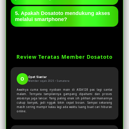
sehingga pengguna dapat memperoleh
Dosatoto menawarkan tampilan yang
informasi dan layanan yang tersedia
5. Apakah Dosatoto mendukung akses
responsif, proses akses yang cepat, serta
melalui smartphone?
tanpa batasan waktu.
pembaruan informasi secara berkala
Ya, Dosatoto telah dioptimalkan untuk
untuk memberikan pengalaman
berbagai perangkat mobile sehingga
pengguna yang lebih nyaman.
pengguna dapat mengakses platform
dengan mudah melalui smartphone
Review Teratas Member Dosatoto
maupun tablet serta PC.
Opet Siantar
O
Member sejak 2025 •
Sumatera
Awalnya cuma iseng nyobain main di ASIA128 pas lagi santai
malam. Ternyata tampilannya gampang dipahami dan proses
aksesnya juga lancar. Yang paling enak sih pilihan permainannya
cukup banyak, jadi nggak bikin cepat bosan. Sampai sekarang
masih sering mampir kalau lagi ada waktu luang buat cari hiburan
online.