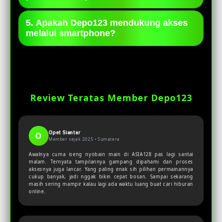
sehingga pengguna dapat memperoleh
Depo123 menawarkan tampilan yang
informasi dan layanan yang tersedia
5. Apakah Depo123 mendukung akses
responsif, proses akses yang cepat, serta
melalui smartphone?
tanpa batasan waktu.
pembaruan informasi secara berkala
Ya, Depo123 telah dioptimalkan untuk
untuk memberikan pengalaman
berbagai perangkat mobile sehingga
pengguna yang lebih nyaman.
pengguna dapat mengakses platform
dengan mudah melalui smartphone
Review Teratas Member Depo123
maupun tablet serta PC.
Opet Siantar
O
Member sejak 2025 •
Sumatera
Awalnya cuma iseng nyobain main di ASIA128 pas lagi santai
malam. Ternyata tampilannya gampang dipahami dan proses
aksesnya juga lancar. Yang paling enak sih pilihan permainannya
cukup banyak, jadi nggak bikin cepat bosan. Sampai sekarang
masih sering mampir kalau lagi ada waktu luang buat cari hiburan
online.