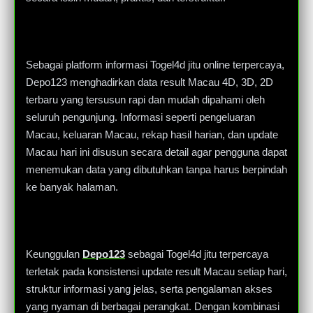
Sebagai platform informasi Togel4d jitu online terpercaya,
Depo123 menghadirkan data result Macau 4D, 3D, 2D
terbaru yang tersusun rapi dan mudah dipahami oleh
seluruh pengunjung. Informasi seperti pengeluaran
Macau, keluaran Macau, rekap hasil harian, dan update
Macau hari ini disusun secara detail agar pengguna dapat
menemukan data yang dibutuhkan tanpa harus berpindah
ke banyak halaman.
Keunggulan
Depo123
sebagai Togel4d jitu terpercaya
terletak pada konsistensi update result Macau setiap hari,
struktur informasi yang jelas, serta pengalaman akses
yang nyaman di berbagai perangkat. Dengan kombinasi