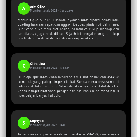
Arie Kribo
A
Member sejak 2025 •
Surabaya
Menurut gue ASIA128 lumayan nyaman buat dipakai sehari-hari.
Loading halaman cepat dan nggak ribet pas pindah-pindah menu.
Buat yang suka main slot online, pilihannya cukup lengkap dan
tampilannya juga enak dilihat. Sejauh ini pengalaman gue cukup
positif dan masih betah main di sini sampai sekarang.
Citra Liga
C
Member sejak 2025 •
Medan
Jujur aja, gue udah coba beberapa situs slot online dan ASIA128
termasuk yang paling simpel dipakai. Semua menu tersusun rapi
jadi nggak bikin bingung. Selain itu aksesnya juga stabil dari HP.
Cocok banget buat yang pengen cari hiburan online tanpa harus
ribet belajar banyak hal dulu.
Supriyadi
S
Member sejak 2025 •
Bali
Temen gue yang pertama kali rekomendasiin ASIA128, dan ternyata