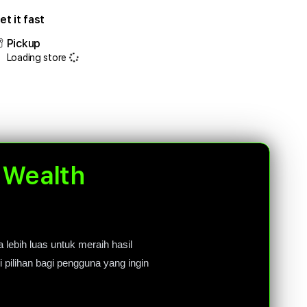
for
for
et it fast
Dana777
Dana777
|
|
Pickup
Rencana
Rencana
Loading store
Efektif
Efektif
Hibah
Hibah
Wealth
Wealth
 Wealth
lebih luas untuk meraih hasil
 pilihan bagi pengguna yang ingin