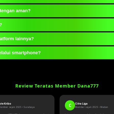
yang menyediakan berbagai informasi dan layanan 
 dengan aman?
.
lui domain resmi yang aktif dan memastikan konek
?
es kapan saja selama 24 jam sehingga pengguna dap
atform lainnya?
nsif, proses akses yang cepat, serta pembaruan in
lalui smartphone?
erbagai perangkat mobile sehingga pengguna dapat 
Review Teratas Member Dana777
rie Kribo
Citra Liga
C
ember sejak 2025 •
Surabaya
Member sejak 2025 •
Medan