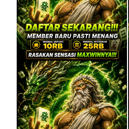
Open
media
2
in
modal