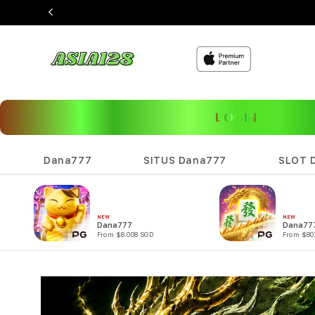
LOGIN
Dana777
SITUS Dana777
SLOT 
NEW
NEW
Dana777
Dana77
From $8.008 SGD
From $80
Skip to
product
information