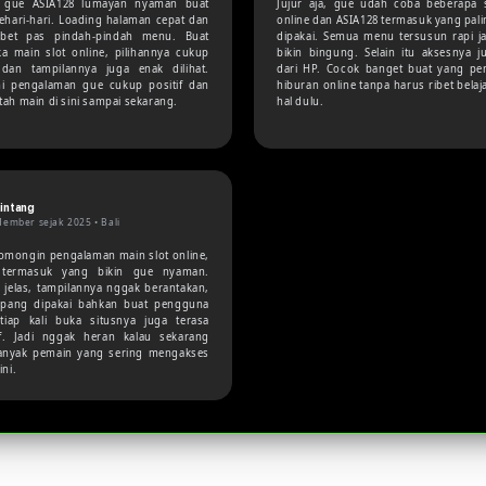
 gue ASIA128 lumayan nyaman buat
Jujur aja, gue udah coba beberapa s
sehari-hari. Loading halaman cepat dan
online dan ASIA128 termasuk yang pali
ibet pas pindah-pindah menu. Buat
dipakai. Semua menu tersusun rapi j
a main slot online, pilihannya cukup
bikin bingung. Selain itu aksesnya ju
dan tampilannya juga enak dilihat.
dari HP. Cocok banget buat yang pe
ni pengalaman gue cukup positif dan
hiburan online tanpa harus ribet belaj
tah main di sini sampai sekarang.
hal dulu.
intang
ember sejak 2025 •
Bali
omongin pengalaman main slot online,
 termasuk yang bikin gue nyaman.
jelas, tampilannya nggak berantakan,
pang dipakai bahkan buat pengguna
tiap kali buka situsnya juga terasa
f. Jadi nggak heran kalau sekarang
anyak pemain yang sering mengakses
ini.