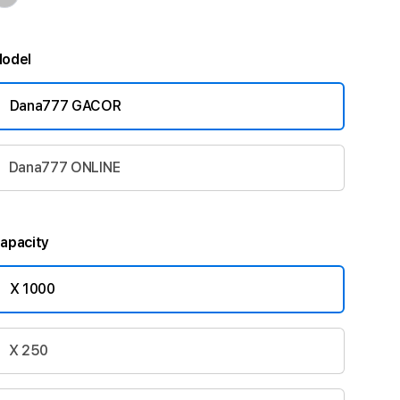
odel
Dana777 GACOR
Dana777 ONLINE
apacity
X 1000
X 250