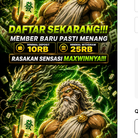
Open
media
3
in
modal
Q