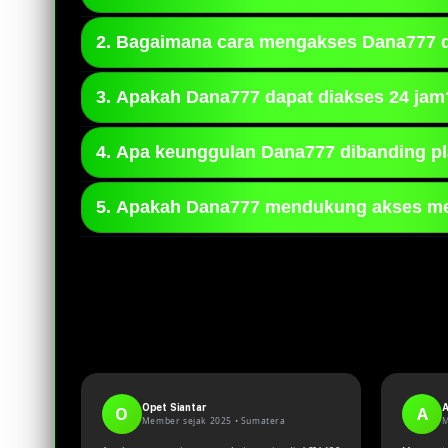
Dana777 adalah sebuah platform online 
2. Bagaimana cara mengakses Dana777
melalui perangkat desktop maupun mobile
Pengguna dapat mengakses Dana777 mela
3. Apakah Dana777 dapat diakses 24 jam
pengalaman akses menjadi lebih lancar.
Ya, Dana777 dirancang untuk dapat diaks
4. Apa keunggulan Dana777 dibanding pl
tersedia tanpa batasan waktu.
Dana777 menawarkan tampilan yang respo
5. Apakah Dana777 mendukung akses me
pengalaman pengguna yang lebih nyaman.
Ya, Dana777 telah dioptimalkan untuk b
smartphone maupun tablet serta PC.
Opet Siantar
A
O
A
Member sejak 2025 •
Sumatera
M