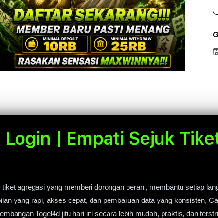
G
Open
Open
Open
media
media
media
5
7
9
in
in
in
modal
modal
modal
Login | Empati Sejuk Tike
k tiket agregasi yang memberi dorongan berani, membantu setiap la
ilan yang rapi, akses cepat, dan pembaruan data yang konsisten, Ca
bangan Togel4d jitu hari ini secara lebih mudah, praktis, dan terstr