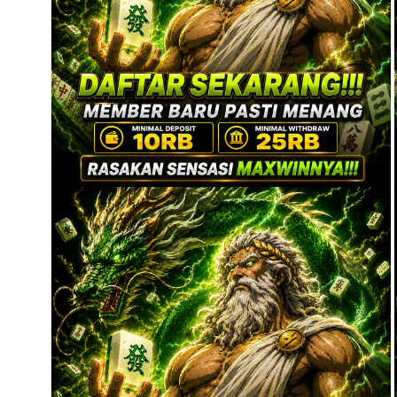
Open
media
2
in
modal