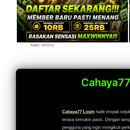
Open
Open
Open
of
NaN
/
-Infinity
media
media
media
4
6
8
in
in
in
modal
modal
modal
Cahaya77 
Cahaya77 Login
hadir empati seju
terasa semakin pasti.. Dengan tamp
pengguna yang ingin mengikuti perkem