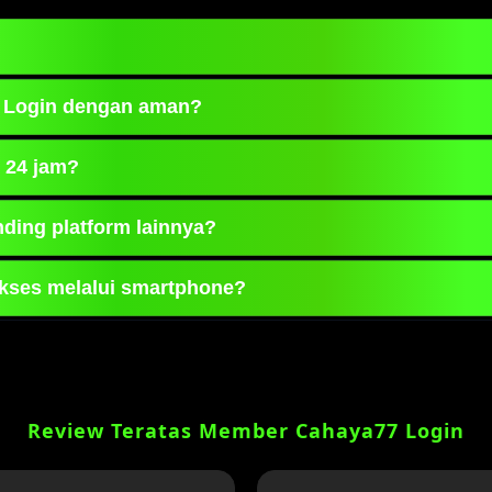
line yang menyediakan berbagai informasi dan layana
 Login dengan aman?
.
 melalui domain resmi yang aktif dan memastikan kon
 24 jam?
t diakses kapan saja selama 24 jam sehingga penggun
ding platform lainnya?
ng responsif, proses akses yang cepat, serta pe
kses melalui smartphone?
ebih nyaman.
untuk berbagai perangkat mobile sehingga penggun
C.
Review Teratas Member Cahaya77 Login