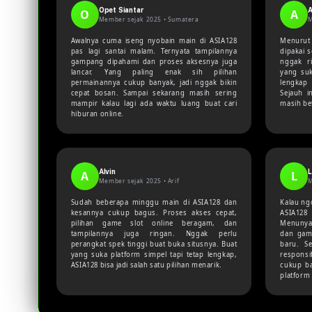
Opet Siantar
A
O
A
Member sejak 2025 •
Sumatera
M
Awalnya cuma iseng nyobain main di ASIA128
Menurut
pas lagi santai malam. Ternyata tampilannya
dipakai 
gampang dipahami dan proses aksesnya juga
nggak r
lancar. Yang paling enak sih pilihan
yang suk
permainannya cukup banyak, jadi nggak bikin
lengkap 
cepat bosan. Sampai sekarang masih sering
Sejauh i
mampir kalau lagi ada waktu luang buat cari
masih be
hiburan online.
Alvin
L
A
L
Member sejak 2025 •
Arif
M
Sudah beberapa minggu main di ASIA128 dan
Kalau ng
kesannya cukup bagus. Proses akses cepat,
ASIA128
pilihan game slot online beragam, dan
Menunya 
tampilannya juga ringan. Nggak perlu
dan gam
perangkat spek tinggi buat buka situsnya. Buat
baru. Se
yang suka platform simpel tapi tetap lengkap,
responsi
ASIA128 bisa jadi salah satu pilihan menarik.
cukup b
platform 