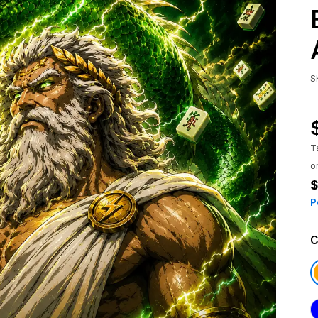
S
T
o
$
P
C