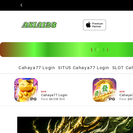
LOGIN
Cahaya77 Login
SITUS Cahaya77 Login
SLOT Ca
NEW
NEW
Cahaya77 Login
Cahaya7
From $8.008 SGD
From $80
Skip to
product
information