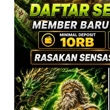
Open
media
1
in
modal