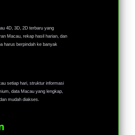
cau 4D, 3D, 2D terbaru yang
ran Macau, rekap hasil harian, dan
pa harus berpindah ke banyak
u setiap hari, struktur informasi
mium, data Macau yang lengkap,
, dan mudah diakses.
n