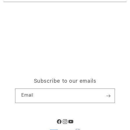
Black 88 LOGIN
Find an iStudio near you
Contact Us
Trade-in
Why Shop at iStudio
FAQ
Traveller’s Reservation
Elush Corporate Website
Privacy Policy
Site Terms of Use
Subscribe to our emails
Email
Facebook
Instagram
YouTube
Payment