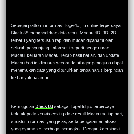
Sebagai platform informasi Togel4d jitu online terpercaya,
Black 88 menghadirkan data result Macau 4D, 3D, 2D
terbaru yang tersusun rapi dan mudah dipahami oleh
seluruh pengunjung. Informasi seperti pengeluaran
Macau, keluaran Macau, rekap hasil harian, dan update
Macau hari ini disusun secara detail agar pengguna dapat
menemukan data yang dibutuhkan tanpa harus berpindah
ke banyak halaman.
Keunggulan
Black 88
sebagai Togel4d jitu terpercaya
terletak pada konsistensi update result Macau setiap hari,
struktur informasi yang jelas, serta pengalaman akses
yang nyaman di berbagai perangkat. Dengan kombinasi