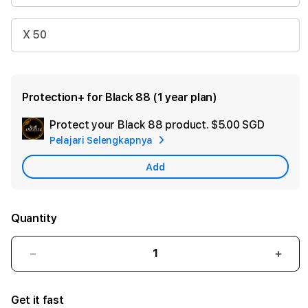
X 50
Protection+ for Black 88 (1 year plan)
Protect your Black 88 product.
$5.00 SGD
Add
Pelajari Selengkapnya
Apple
Care
Add
Quantity
Decrease
Incr
quantity
quant
for
for
Get it fast
Black
Blac