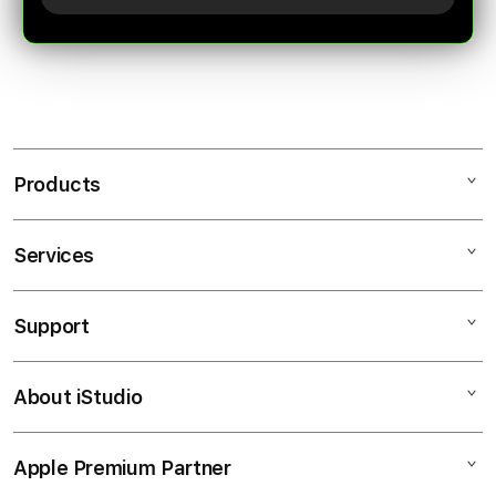
Products
Services
Black 88
SITUS Black 88
Support
AppleCare+
SLOT Black 88
Corporate
Black 88 ONLINE
About iStudio
My Account
Black 88 ONLINE
Black 88 GACOR
Collection & Delivery
Elush Service Provider
APK Black 88
Apple Premium Partner
About Us
Returns & Exchanges
Financing Options