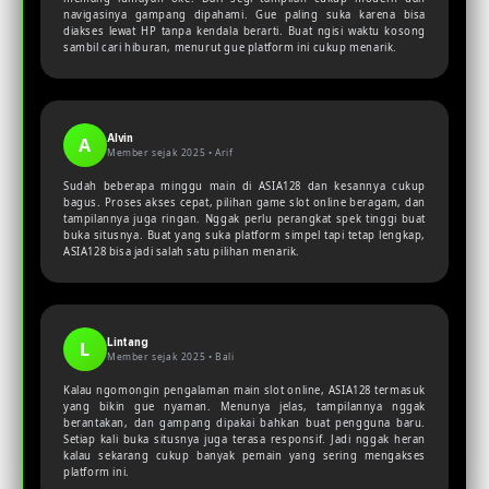
navigasinya gampang dipahami. Gue paling suka karena bisa
diakses lewat HP tanpa kendala berarti. Buat ngisi waktu kosong
sambil cari hiburan, menurut gue platform ini cukup menarik.
Alvin
A
Member sejak 2025 •
Arif
Sudah beberapa minggu main di ASIA128 dan kesannya cukup
bagus. Proses akses cepat, pilihan game slot online beragam, dan
tampilannya juga ringan. Nggak perlu perangkat spek tinggi buat
buka situsnya. Buat yang suka platform simpel tapi tetap lengkap,
ASIA128 bisa jadi salah satu pilihan menarik.
Lintang
L
Member sejak 2025 •
Bali
Kalau ngomongin pengalaman main slot online, ASIA128 termasuk
yang bikin gue nyaman. Menunya jelas, tampilannya nggak
berantakan, dan gampang dipakai bahkan buat pengguna baru.
Setiap kali buka situsnya juga terasa responsif. Jadi nggak heran
kalau sekarang cukup banyak pemain yang sering mengakses
platform ini.