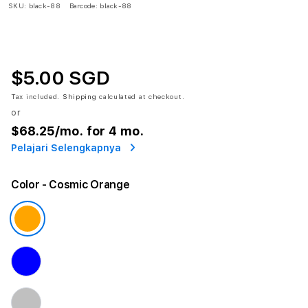
SKU:
black-88
Barcode:
black-88
$5.00 SGD
Tax included.
Shipping
calculated at checkout.
or
$68.25
/mo. for 4 mo.
Pelajari Selengkapnya
Color
- Cosmic Orange