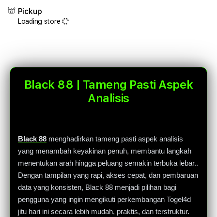
88
88
Pickup
|
|
Loading store
Tameng
Tame
Pasti
Pasti
Aspek
Aspe
Analisis
Anali
Black 88 | Tameng Pasti Aspek
Analisis
Black 88
menghadirkan tameng pasti aspek analisis
yang menambah keyakinan penuh, membantu langkah
menentukan arah hingga peluang semakin terbuka lebar..
Dengan tampilan yang rapi, akses cepat, dan pembaruan
data yang konsisten, Black 88 menjadi pilihan bagi
pengguna yang ingin mengikuti perkembangan Togel4d
jitu hari ini secara lebih mudah, praktis, dan terstruktur.