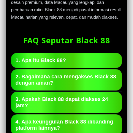
desain premium, data Macau yang lengkap, dan
pembaruan rutin, Black 88 menjadi pusat informasi result
Macau harian yang relevan, cepat, dan mudah diakses.
FAQ Seputar Black 88
1. Apa itu Black 88?
Black 88 adalah sebuah platform online
2. Bagaimana cara mengakses Black 88
yang menyediakan berbagai informasi
dengan aman?
dan layanan digital yang dapat diakses
Pengguna dapat mengakses Black 88
dengan mudah melalui perangkat
3. Apakah Black 88 dapat diakses 24
melalui domain resmi yang aktif dan
jam?
desktop maupun mobile.
memastikan koneksi internet yang
Ya, Black 88 dirancang untuk dapat
digunakan stabil agar pengalaman akses
4. Apa keunggulan Black 88 dibanding
diakses kapan saja selama 24 jam
platform lainnya?
menjadi lebih lancar.