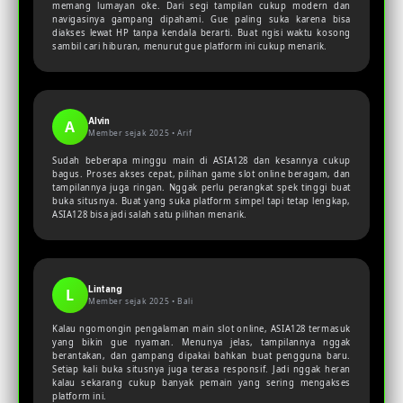
memang lumayan oke. Dari segi tampilan cukup modern dan
navigasinya gampang dipahami. Gue paling suka karena bisa
diakses lewat HP tanpa kendala berarti. Buat ngisi waktu kosong
sambil cari hiburan, menurut gue platform ini cukup menarik.
Alvin
A
Member sejak 2025 •
Arif
Sudah beberapa minggu main di ASIA128 dan kesannya cukup
bagus. Proses akses cepat, pilihan game slot online beragam, dan
tampilannya juga ringan. Nggak perlu perangkat spek tinggi buat
buka situsnya. Buat yang suka platform simpel tapi tetap lengkap,
ASIA128 bisa jadi salah satu pilihan menarik.
Lintang
L
Member sejak 2025 •
Bali
Kalau ngomongin pengalaman main slot online, ASIA128 termasuk
yang bikin gue nyaman. Menunya jelas, tampilannya nggak
berantakan, dan gampang dipakai bahkan buat pengguna baru.
Setiap kali buka situsnya juga terasa responsif. Jadi nggak heran
kalau sekarang cukup banyak pemain yang sering mengakses
platform ini.