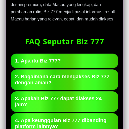
desain premium, data Macau yang lengkap, dan
pembaruan rutin, Biz 777 menjadi pusat informasi result
Macau harian yang relevan, cepat, dan mudah diakses.
FAQ Seputar Biz 777
1. Apa itu Biz 777?
Biz 777 adalah sebuah platform online
2. Bagaimana cara mengakses Biz 777
yang menyediakan berbagai informasi
dengan aman?
dan layanan digital yang dapat diakses
Pengguna dapat mengakses Biz 777
dengan mudah melalui perangkat
3. Apakah Biz 777 dapat diakses 24
melalui domain resmi yang aktif dan
jam?
desktop maupun mobile.
memastikan koneksi internet yang
Ya, Biz 777 dirancang untuk dapat diakses
digunakan stabil agar pengalaman akses
4. Apa keunggulan Biz 777 dibanding
kapan saja selama 24 jam sehingga
platform lainnya?
menjadi lebih lancar.