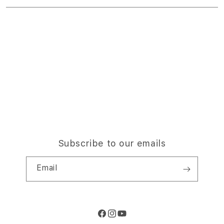
Financing Options
Biz 777 LOGIN
Find an iStudio near you
Contact Us
Trade-in
Why Shop at iStudio
FAQ
Traveller’s Reservation
Elush Corporate Website
Privacy Policy
Site Terms of Use
Subscribe to our emails
Email
Facebook
Instagram
YouTube