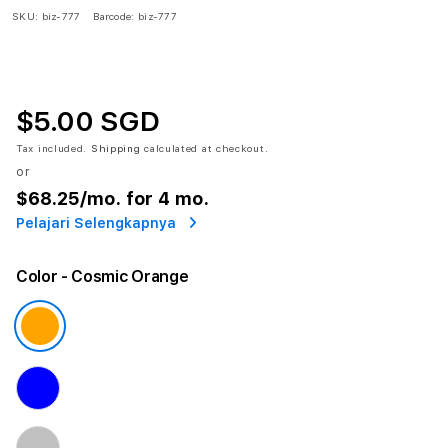
SKU:
biz-777
Barcode:
biz-777
$5.00 SGD
Tax included.
Shipping
calculated at checkout.
or
$68.25
/mo. for 4 mo.
Pelajari Selengkapnya
Color
- Cosmic Orange