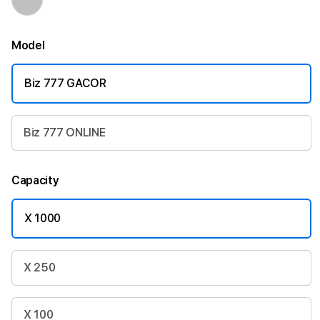
Model
Biz 777 GACOR
Biz 777 ONLINE
Capacity
X 1000
X 250
X 100