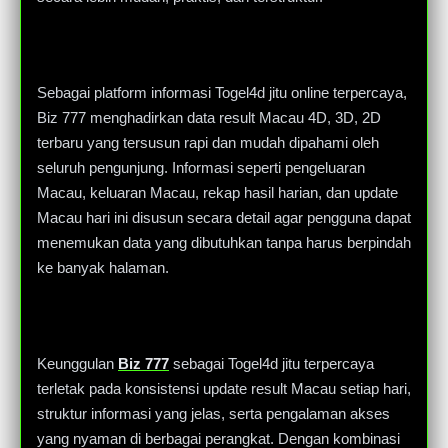
Sebagai platform informasi Togel4d jitu online terpercaya,
Biz 777 menghadirkan data result Macau 4D, 3D, 2D
terbaru yang tersusun rapi dan mudah dipahami oleh
seluruh pengunjung. Informasi seperti pengeluaran
Macau, keluaran Macau, rekap hasil harian, dan update
Macau hari ini disusun secara detail agar pengguna dapat
menemukan data yang dibutuhkan tanpa harus berpindah
ke banyak halaman.
Keunggulan
Biz 777
sebagai Togel4d jitu terpercaya
terletak pada konsistensi update result Macau setiap hari,
struktur informasi yang jelas, serta pengalaman akses
yang nyaman di berbagai perangkat. Dengan kombinasi