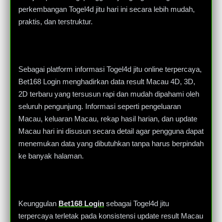
perkembangan Togel4d jitu hari ini secara lebih mudah,
praktis, dan terstruktur.
Sebagai platform informasi Togel4d jitu online terpercaya,
Bet168 Login menghadirkan data result Macau 4D, 3D,
2D terbaru yang tersusun rapi dan mudah dipahami oleh
seluruh pengunjung. Informasi seperti pengeluaran
Macau, keluaran Macau, rekap hasil harian, dan update
Macau hari ini disusun secara detail agar pengguna dapat
menemukan data yang dibutuhkan tanpa harus berpindah
ke banyak halaman.
Keunggulan
Bet168 Login
sebagai Togel4d jitu
terpercaya terletak pada konsistensi update result Macau