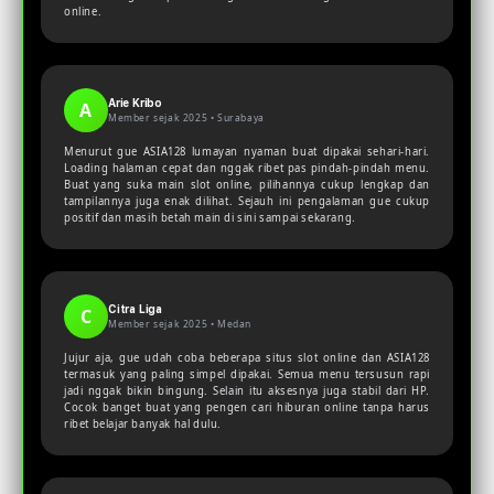
online.
Arie Kribo
A
Member sejak 2025 •
Surabaya
Menurut gue ASIA128 lumayan nyaman buat dipakai sehari-hari.
Loading halaman cepat dan nggak ribet pas pindah-pindah menu.
Buat yang suka main slot online, pilihannya cukup lengkap dan
tampilannya juga enak dilihat. Sejauh ini pengalaman gue cukup
positif dan masih betah main di sini sampai sekarang.
Citra Liga
C
Member sejak 2025 •
Medan
Jujur aja, gue udah coba beberapa situs slot online dan ASIA128
termasuk yang paling simpel dipakai. Semua menu tersusun rapi
jadi nggak bikin bingung. Selain itu aksesnya juga stabil dari HP.
Cocok banget buat yang pengen cari hiburan online tanpa harus
ribet belajar banyak hal dulu.