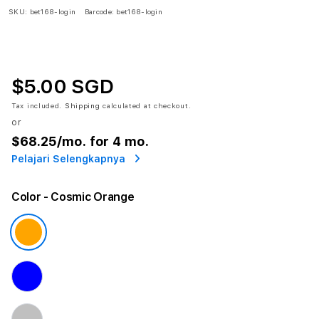
SKU:
bet168-login
Barcode:
bet168-login
$5.00 SGD
Tax included.
Shipping
calculated at checkout.
or
$68.25
/mo. for 4 mo.
Pelajari Selengkapnya
Color
- Cosmic Orange