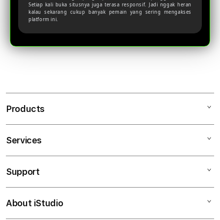
Setiap kali buka situsnya juga terasa responsif. Jadi nggak heran
kalau sekarang cukup banyak pemain yang sering mengakses
platform ini.
Products
Services
Angkasatoto
SITUS Angkasatoto
Support
AppleCare+
SLOT Angkasatoto
Corporate
Angkasatoto ONLINE
About iStudio
My Account
Angkasatoto ONLINE
Angkasatoto GACOR