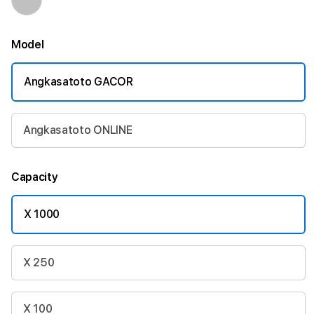
Model
Angkasatoto GACOR
Angkasatoto ONLINE
Capacity
X 1000
X 250
X 100