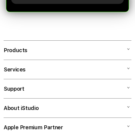
Products
Services
Agus88
SITUS Agus88
Support
AppleCare+
SLOT Agus88
Corporate
Agus88 ONLINE
About iStudio
My Account
Agus88 ONLINE
Agus88 GACOR
Collection & Delivery
Elush Service Provider
APK Agus88
Apple Premium Partner
About Us
Returns & Exchanges
Financing Options