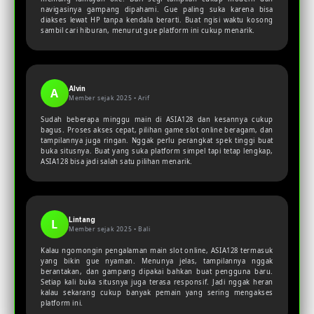
navigasinya gampang dipahami. Gue paling suka karena bisa
diakses lewat HP tanpa kendala berarti. Buat ngisi waktu kosong
sambil cari hiburan, menurut gue platform ini cukup menarik.
Alvin
A
Member sejak 2025 •
Arif
Sudah beberapa minggu main di ASIA128 dan kesannya cukup
bagus. Proses akses cepat, pilihan game slot online beragam, dan
tampilannya juga ringan. Nggak perlu perangkat spek tinggi buat
buka situsnya. Buat yang suka platform simpel tapi tetap lengkap,
ASIA128 bisa jadi salah satu pilihan menarik.
Lintang
L
Member sejak 2025 •
Bali
Kalau ngomongin pengalaman main slot online, ASIA128 termasuk
yang bikin gue nyaman. Menunya jelas, tampilannya nggak
berantakan, dan gampang dipakai bahkan buat pengguna baru.
Setiap kali buka situsnya juga terasa responsif. Jadi nggak heran
kalau sekarang cukup banyak pemain yang sering mengakses
platform ini.