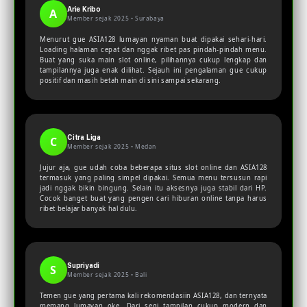
Arie Kribo
A
Member sejak 2025 •
Surabaya
Menurut gue ASIA128 lumayan nyaman buat dipakai sehari-hari.
Loading halaman cepat dan nggak ribet pas pindah-pindah menu.
Buat yang suka main slot online, pilihannya cukup lengkap dan
tampilannya juga enak dilihat. Sejauh ini pengalaman gue cukup
positif dan masih betah main di sini sampai sekarang.
Citra Liga
C
Member sejak 2025 •
Medan
Jujur aja, gue udah coba beberapa situs slot online dan ASIA128
termasuk yang paling simpel dipakai. Semua menu tersusun rapi
jadi nggak bikin bingung. Selain itu aksesnya juga stabil dari HP.
Cocok banget buat yang pengen cari hiburan online tanpa harus
ribet belajar banyak hal dulu.
Supriyadi
S
Member sejak 2025 •
Bali
Temen gue yang pertama kali rekomendasiin ASIA128, dan ternyata
memang lumayan oke. Dari segi tampilan cukup modern dan