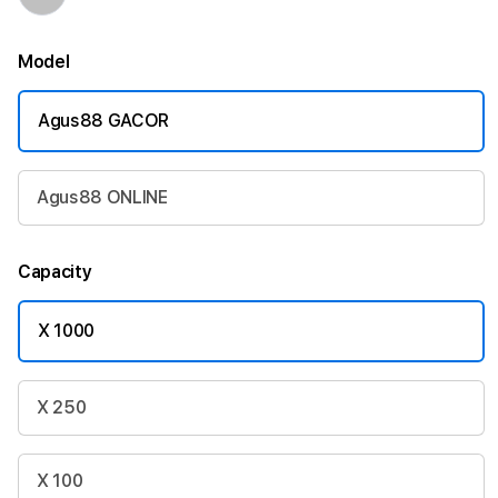
Model
Agus88 GACOR
Agus88 ONLINE
Capacity
X 1000
X 250
X 100