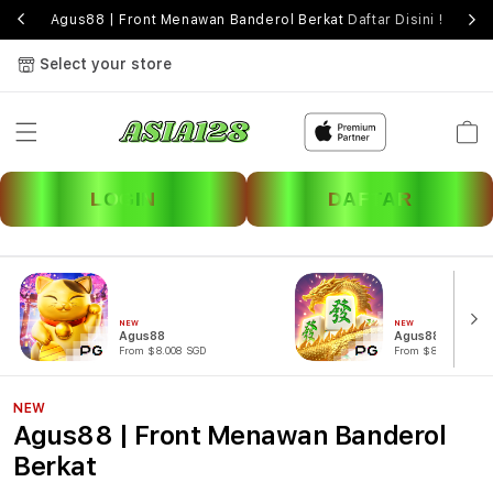
Agus88 | Front Menawan Banderol Berkat
Daftar Disini !
Select your store
Cart
LOGIN
DAFTAR
NEW
NEW
Agus88
Agus88 ONLINE
From $8.008 SGD
From $807.77 SGD
NEW
Agus88 | Front Menawan Banderol
Berkat