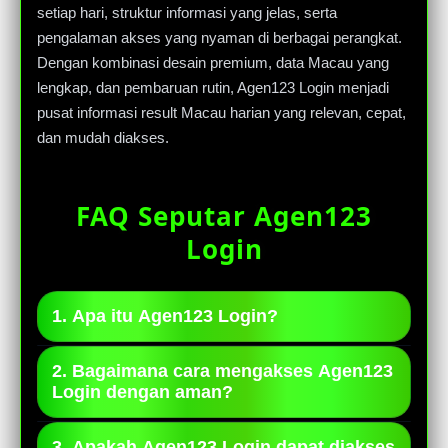
setiap hari, struktur informasi yang jelas, serta
pengalaman akses yang nyaman di berbagai perangkat.
Dengan kombinasi desain premium, data Macau yang
lengkap, dan pembaruan rutin, Agen123 Login menjadi
pusat informasi result Macau harian yang relevan, cepat,
dan mudah diakses.
FAQ Seputar Agen123
Login
1. Apa itu Agen123 Login?
Agen123 Login adalah sebuah platform
2. Bagaimana cara mengakses Agen123
online yang menyediakan berbagai
Login dengan aman?
informasi dan layanan digital yang dapat
Pengguna dapat mengakses Agen123
diakses dengan mudah melalui perangkat
3. Apakah Agen123 Login dapat diakses