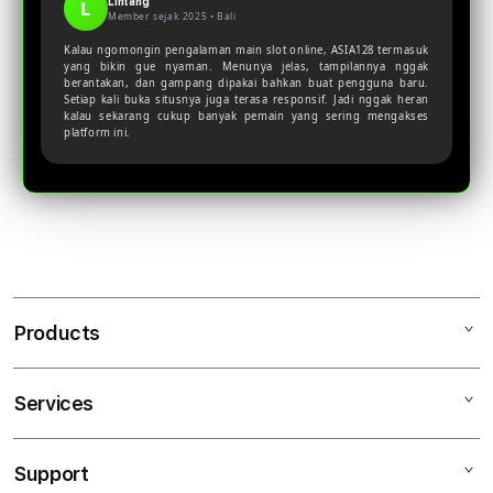
Lintang
L
Member sejak 2025 •
Bali
Kalau ngomongin pengalaman main slot online, ASIA128 termasuk
yang bikin gue nyaman. Menunya jelas, tampilannya nggak
berantakan, dan gampang dipakai bahkan buat pengguna baru.
Setiap kali buka situsnya juga terasa responsif. Jadi nggak heran
kalau sekarang cukup banyak pemain yang sering mengakses
platform ini.
Products
Services
Agen123 Login
SITUS Agen123 Login
Support
AppleCare+
SLOT Agen123 Login