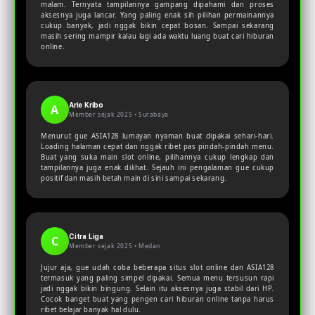
malam. Ternyata tampilannya gampang dipahami dan proses
aksesnya juga lancar. Yang paling enak sih pilihan permainannya
cukup banyak, jadi nggak bikin cepat bosan. Sampai sekarang
masih sering mampir kalau lagi ada waktu luang buat cari hiburan
online.
Arie Kribo
A
Member sejak 2025 •
Surabaya
Menurut gue ASIA128 lumayan nyaman buat dipakai sehari-hari.
Loading halaman cepat dan nggak ribet pas pindah-pindah menu.
Buat yang suka main slot online, pilihannya cukup lengkap dan
tampilannya juga enak dilihat. Sejauh ini pengalaman gue cukup
positif dan masih betah main di sini sampai sekarang.
Citra Liga
C
Member sejak 2025 •
Medan
Jujur aja, gue udah coba beberapa situs slot online dan ASIA128
termasuk yang paling simpel dipakai. Semua menu tersusun rapi
jadi nggak bikin bingung. Selain itu aksesnya juga stabil dari HP.
Cocok banget buat yang pengen cari hiburan online tanpa harus
ribet belajar banyak hal dulu.