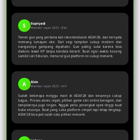
Supriyadi
S
Member sejak 2025 •
Bali
Temen gue yang pertama kali rekomendasiin ASIA128, dan ternyata
memang lumayan oke. Dari segi tampilan cukup modern dan
navigasinya gampang dipahami. Gue paling suka karena bisa
diakses lewat HP tanpa kendala berarti. Buat ngisi waktu kosong
sambil cari hiburan, menurut gue platform ini cukup menarik.
Alvin
A
Member sejak 2025 •
Arif
Sudah beberapa minggu main di ASIA128 dan kesannya cukup
bagus. Proses akses cepat, pilihan game slot online beragam, dan
tampilannya juga ringan. Nggak perlu perangkat spek tinggi buat
buka situsnya. Buat yang suka platform simpel tapi tetap lengkap,
ASIA128 bisa jadi salah satu pilihan menarik.