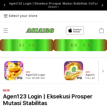
Agen123 Login | Eksekusi Prosper Mutasi Stabilitas
Daftar
Disini !
Select your store
Cart
LOGIN
DAFTAR
NEW
NEW
Agen123 Login
Agen123 Login 
From $8.008 SGD
From $807.77 SGD
NEW
Agen123 Login | Eksekusi Prosper
Mutasi Stabilitas