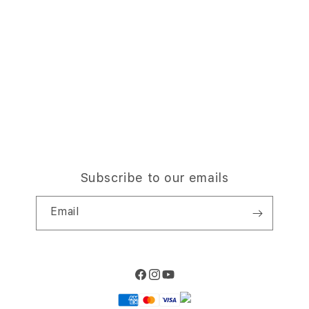
Contact Us
Trade-in
Why Shop at iStudio
FAQ
Traveller’s Reservation
Elush Corporate Website
Privacy Policy
Site Terms of Use
Subscribe to our emails
Email
Facebook
Instagram
YouTube
Payment
methods