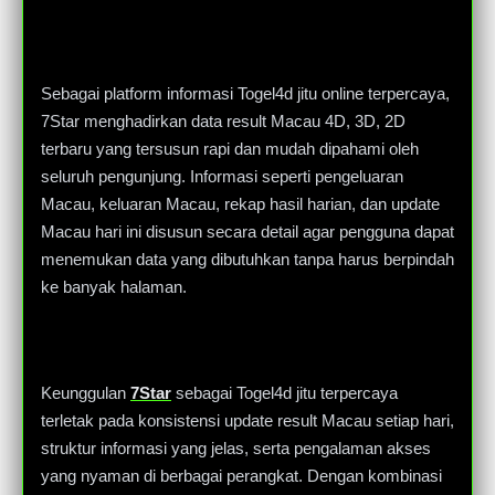
Sebagai platform informasi Togel4d jitu online terpercaya,
7Star menghadirkan data result Macau 4D, 3D, 2D
terbaru yang tersusun rapi dan mudah dipahami oleh
seluruh pengunjung. Informasi seperti pengeluaran
Macau, keluaran Macau, rekap hasil harian, dan update
Macau hari ini disusun secara detail agar pengguna dapat
menemukan data yang dibutuhkan tanpa harus berpindah
ke banyak halaman.
Keunggulan
7Star
sebagai Togel4d jitu terpercaya
terletak pada konsistensi update result Macau setiap hari,
struktur informasi yang jelas, serta pengalaman akses
yang nyaman di berbagai perangkat. Dengan kombinasi