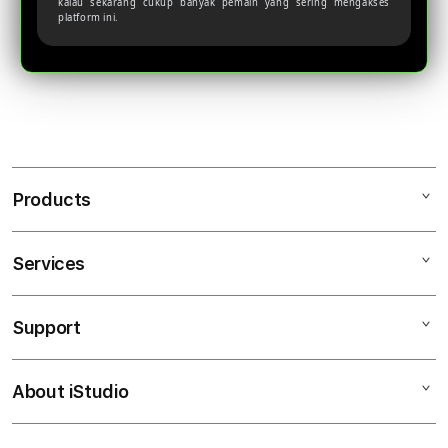
kalau sekarang cukup banyak pemain yang sering mengakses
platform ini.
Products
Services
777 Toto
SITUS 777 Toto
Support
AppleCare+
SLOT 777 Toto
Corporate
777 Toto ONLINE
About iStudio
My Account
777 Toto ONLINE
777 Toto GACOR
Collection & Delivery
Elush Service Provider