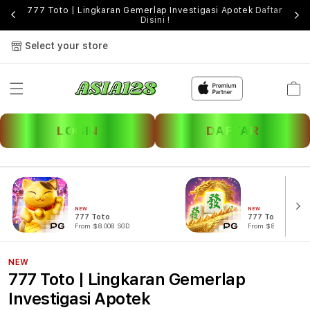
777 Toto | Lingkaran Gemerlap Investigasi Apotek
Daftar
Disini !
Select your store
Cart
LOGIN
DAFTAR
NEW
NEW
777 Toto
777 Toto ONLIN
From $8.008 SGD
From $807.77 SGD
NEW
777 Toto | Lingkaran Gemerlap
Investigasi Apotek