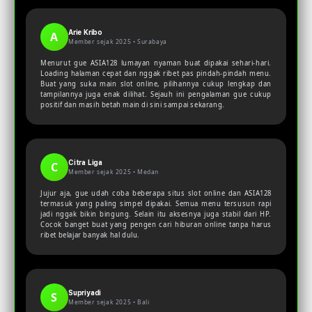
Arie Kribo
A
Member sejak 2025 •
Surabaya
Menurut gue ASIA128 lumayan nyaman buat dipakai sehari-hari.
Loading halaman cepat dan nggak ribet pas pindah-pindah menu.
Buat yang suka main slot online, pilihannya cukup lengkap dan
tampilannya juga enak dilihat. Sejauh ini pengalaman gue cukup
positif dan masih betah main di sini sampai sekarang.
Citra Liga
C
Member sejak 2025 •
Medan
Jujur aja, gue udah coba beberapa situs slot online dan ASIA128
termasuk yang paling simpel dipakai. Semua menu tersusun rapi
jadi nggak bikin bingung. Selain itu aksesnya juga stabil dari HP.
Cocok banget buat yang pengen cari hiburan online tanpa harus
ribet belajar banyak hal dulu.
Supriyadi
S
Member sejak 2025 •
Bali