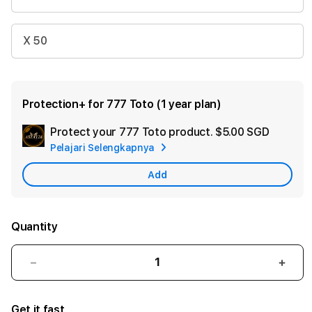
X 50
Protection+ for 777 Toto (1 year plan)
Protect your 777 Toto product.
$5.00 SGD
Add
Pelajari Selengkapnya
Apple
Care
Add
Quantity
Decrease
Incr
quantity
quant
for
for
Get it fast