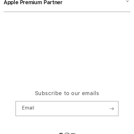
APK 777 Toto
Apple Premium Partner
About Us
Returns & Exchanges
Financing Options
777 Toto LOGIN
Find an iStudio near you
Contact Us
Trade-in
Why Shop at iStudio
FAQ
Traveller’s Reservation
Elush Corporate Website
Privacy Policy
Site Terms of Use
Subscribe to our emails
Email