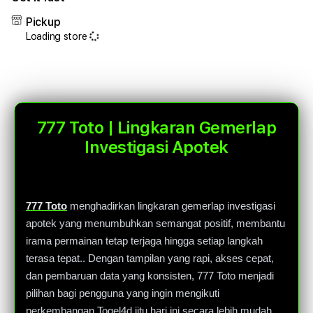
777
777
Toto
Toto
Pickup
|
|
Loading store
Lingkaran
Ling
Gemerlap
Geme
Investigasi
Inves
Apotek
Apot
777 Toto | Lingkaran Gemerlap
Investigasi Apotek
777 Toto
menghadirkan lingkaran gemerlap investigasi
apotek yang menumbuhkan semangat positif, membantu
irama permainan tetap terjaga hingga setiap langkah
terasa tepat.. Dengan tampilan yang rapi, akses cepat,
dan pembaruan data yang konsisten, 777 Toto menjadi
pilihan bagi pengguna yang ingin mengikuti
perkembangan Togel4d jitu hari ini secara lebih mudah,