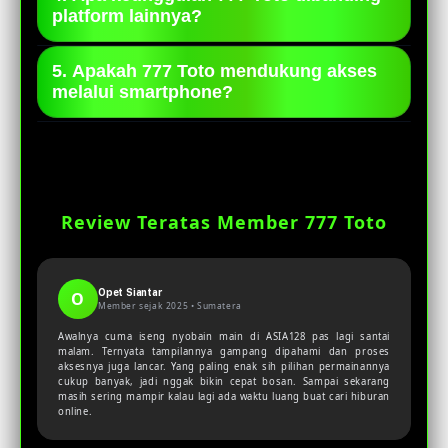
diakses kapan saja selama 24 jam
platform lainnya?
menjadi lebih lancar.
sehingga pengguna dapat memperoleh
777 Toto menawarkan tampilan yang
informasi dan layanan yang tersedia
5. Apakah 777 Toto mendukung akses
responsif, proses akses yang cepat, serta
melalui smartphone?
tanpa batasan waktu.
pembaruan informasi secara berkala
Ya, 777 Toto telah dioptimalkan untuk
untuk memberikan pengalaman
berbagai perangkat mobile sehingga
pengguna yang lebih nyaman.
pengguna dapat mengakses platform
dengan mudah melalui smartphone
Review Teratas Member 777 Toto
maupun tablet serta PC.
Opet Siantar
O
Member sejak 2025 •
Sumatera
Awalnya cuma iseng nyobain main di ASIA128 pas lagi santai
malam. Ternyata tampilannya gampang dipahami dan proses
aksesnya juga lancar. Yang paling enak sih pilihan permainannya
cukup banyak, jadi nggak bikin cepat bosan. Sampai sekarang
masih sering mampir kalau lagi ada waktu luang buat cari hiburan
online.