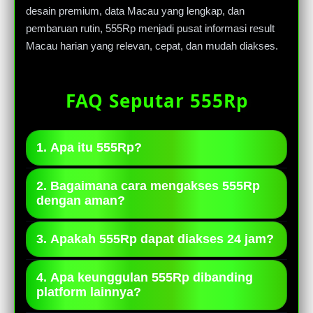
desain premium, data Macau yang lengkap, dan
pembaruan rutin, 555Rp menjadi pusat informasi result
Macau harian yang relevan, cepat, dan mudah diakses.
FAQ Seputar 555Rp
1. Apa itu 555Rp?
555Rp adalah sebuah platform online
2. Bagaimana cara mengakses 555Rp
yang menyediakan berbagai informasi
dengan aman?
dan layanan digital yang dapat diakses
Pengguna dapat mengakses 555Rp
dengan mudah melalui perangkat
3. Apakah 555Rp dapat diakses 24 jam?
melalui domain resmi yang aktif dan
desktop maupun mobile.
Ya, 555Rp dirancang untuk dapat diakses
memastikan koneksi internet yang
4. Apa keunggulan 555Rp dibanding
kapan saja selama 24 jam sehingga
digunakan stabil agar pengalaman akses
platform lainnya?
pengguna dapat memperoleh informasi
menjadi lebih lancar.