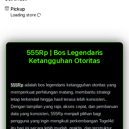
555Rp
555R
|
|
Pickup
Bos
Bos
Loading store
Legendaris
Lege
Ketangguhan
Keta
Otoritas
Otori
555Rp | Bos Legendaris
Ketangguhan Otoritas
555Rp
adalah bos legendaris ketangguhan otoritas yang
memperkuat perhitungan matang, membantu strategi
tetap terkendali hingga hasil terasa lebih konsisten..
Dengan tampilan yang rapi, akses cepat, dan pembaruan
data yang konsisten, 555Rp menjadi pilihan bagi
pengguna yang ingin mengikuti perkembangan Togel4d
jitu hari ini secara lebih mudah, praktis, dan terstruktur.