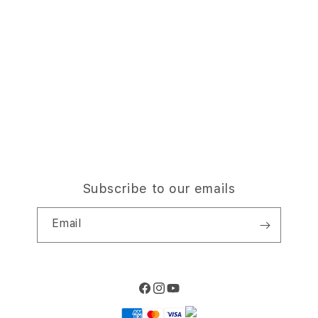
Find an iStudio near you
Contact Us
Trade-in
Why Shop at iStudio
FAQ
Traveller’s Reservation
Elush Corporate Website
Privacy Policy
Site Terms of Use
Subscribe to our emails
Email
Facebook
Instagram
YouTube
Payment