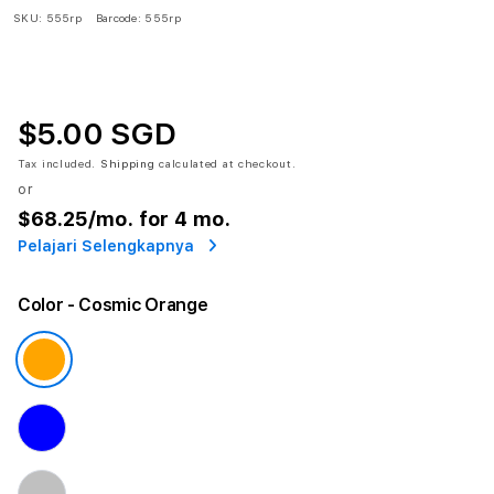
SKU:
555rp
Barcode:
555rp
$5.00 SGD
Tax included.
Shipping
calculated at checkout.
or
$68.25
/mo. for 4 mo.
Pelajari Selengkapnya
Color
- Cosmic Orange