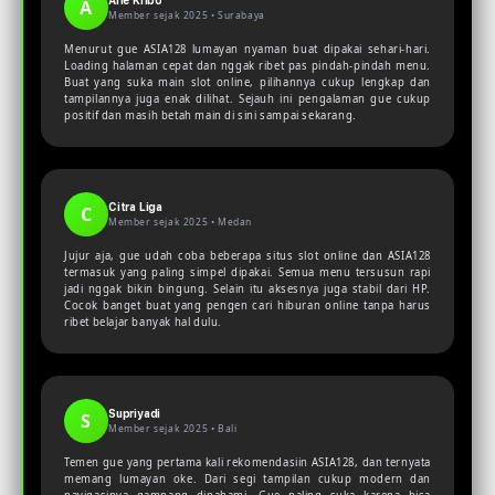
A
Member sejak 2025 •
Surabaya
Menurut gue ASIA128 lumayan nyaman buat dipakai sehari-hari.
Loading halaman cepat dan nggak ribet pas pindah-pindah menu.
Buat yang suka main slot online, pilihannya cukup lengkap dan
tampilannya juga enak dilihat. Sejauh ini pengalaman gue cukup
positif dan masih betah main di sini sampai sekarang.
Citra Liga
C
Member sejak 2025 •
Medan
Jujur aja, gue udah coba beberapa situs slot online dan ASIA128
termasuk yang paling simpel dipakai. Semua menu tersusun rapi
jadi nggak bikin bingung. Selain itu aksesnya juga stabil dari HP.
Cocok banget buat yang pengen cari hiburan online tanpa harus
ribet belajar banyak hal dulu.
Supriyadi
S
Member sejak 2025 •
Bali
Temen gue yang pertama kali rekomendasiin ASIA128, dan ternyata
memang lumayan oke. Dari segi tampilan cukup modern dan