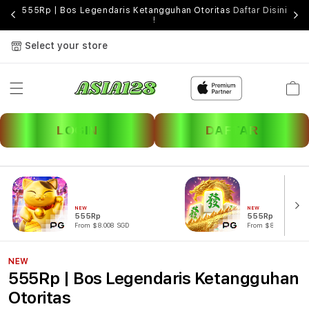
555Rp | Bos Legendaris Ketangguhan Otoritas
Daftar Disini
!
Select your store
Cart
LOGIN
DAFTAR
NEW
NEW
555Rp
555Rp ONLINE
From $8.008 SGD
From $807.77 SGD
NEW
555Rp | Bos Legendaris Ketangguhan
Otoritas