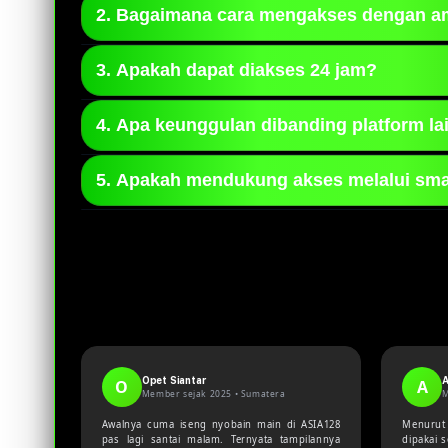
adalah sebuah platform online yang men
2. Bagaimana cara mengakses
perangkat desktop maupun mobile.
Pengguna dapat mengakses melalui domai
3. Apakah dapat diakses 24 jam?
akses menjadi lebih lancar.
Ya, dirancang untuk dapat diakses kapan
4. Apa keunggulan dibanding platfo
tanpa batasan waktu.
menawarkan tampilan yang responsif, pro
5. Apakah mendukung akses melalui 
pengguna yang lebih nyaman.
Ya, telah dioptimalkan untuk berbagai p
maupun tablet serta PC.
Opet Siantar
A
O
A
Member sejak 2025 •
Sumatera
M
Awalnya cuma iseng nyobain main di ASIA128
Menurut
pas lagi santai malam. Ternyata tampilannya
dipakai 