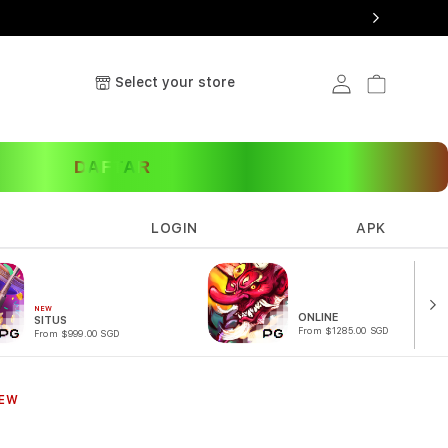
Select your store
Log in
Cart
DAFTAR
LOGIN
APK
NEW
ONLINE
SITUS
From $1285.00 SGD
From $999.00 SGD
EW
|