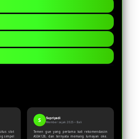
yang dapat diakses dengan mudah melalui
t yang digunakan stabil agar pengalaman
oleh informasi dan layanan yang tersedia
cara berkala untuk memberikan pengalaman
platform dengan mudah melalui smartphone
Supriyadi
S
Member sejak 2025 •
Bali
itus slot
Temen gue yang pertama kali rekomendasiin
ng simpel
ASIA128, dan ternyata memang lumayan oke.