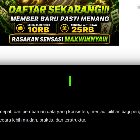
Open
Open
Open
media
media
media
5
7
9
in
in
in
modal
modal
modal
|
 cepat, dan pembaruan data yang konsisten, menjadi pilihan bagi pen
ecara lebih mudah, praktis, dan terstruktur.