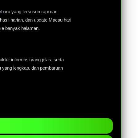
erbaru yang tersusun rapi dan
asil harian, dan update Macau hari
 ke banyak halaman.
uktur informasi yang jelas, serta
u yang lengkap, dan pembaruan