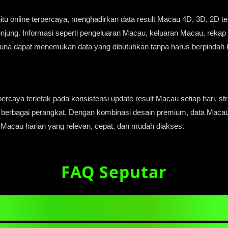
jitu online terpercaya, menghadirkan data result Macau 4D, 3D, 2D t
jung. Informasi seperti pengeluaran Macau, keluaran Macau, rekap h
ngguna dapat menemukan data yang dibutuhkan tanpa harus berpindah
percaya terletak pada konsistensi update result Macau setiap hari, str
berbagai perangkat. Dengan kombinasi desain premium, data Maca
lt Macau harian yang relevan, cepat, dan mudah diakses.
FAQ Seputar