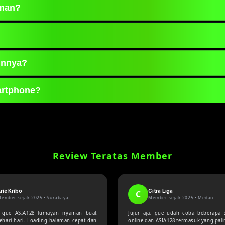
yediakan berbagai informasi dan layanan digital 
 dengan aman?
n resmi yang aktif dan memastikan koneksi interne
 saja selama 24 jam sehingga pengguna dapat memper
rm lainnya?
ses akses yang cepat, serta pembaruan informasi se
smartphone?
erangkat mobile sehingga pengguna dapat mengakses 
Review Teratas Member
rie Kribo
Citra Liga
C
ember sejak 2025 •
Surabaya
Member sejak 2025 •
Medan
 gue ASIA128 lumayan nyaman buat
Jujur aja, gue udah coba beberapa s
sehari-hari. Loading halaman cepat dan
online dan ASIA128 termasuk yang pali